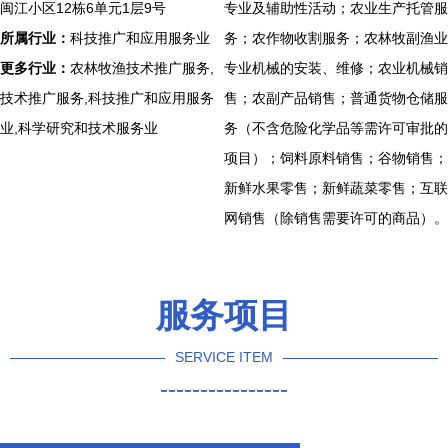
闽江小区12栋6单元1层9号
专业及辅助性活动；农业生产托管服
所属行业：
科技推广和应用服务业
务；农作物收割服务；农林牧副渔业
更多行业：
农林牧渔技术推广服务,
专业机械的安装、维修；农业机械销
技术推广服务,科技推广和应用服务
售；农副产品销售；普通货物仓储服
业,科学研究和技术服务业
务（不含危险化学品等需许可审批的
项目）；饲料原料销售；谷物销售；
新鲜水果零售；新鲜蔬菜零售；互联
网销售（除销售需要许可的商品）。
服务项目
SERVICE ITEM
----------------